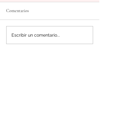
Comentarios
Escribir un comentario...