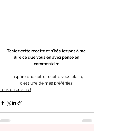
Testez cette recette et n'hésitez pas à me 
dire ce que vous en avez pensé en 
commentaire.
J'espère que cette recette vous plaira, 
c'est une de mes préférées!
Tous en cuisine !