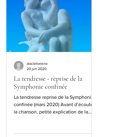
alaclehelene
20 jun 2020
La tendresse - reprise de la
Symphonie confinée
La tendresse reprise de la Symphonie
confinée (mars 2020) Avant d’écouter
la chanson, petite explication de la
conception de cette...