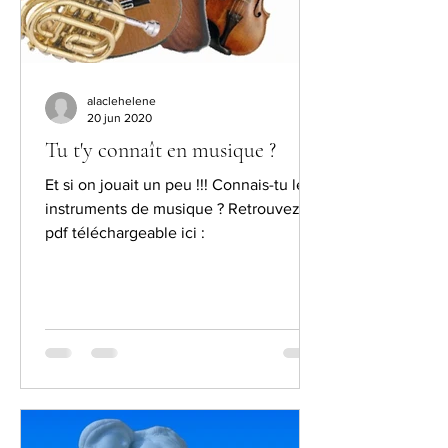
alaclehelene
20 jun 2020
Tu t'y connaît en musique ?
Et si on jouait un peu !!! Connais-tu les
instruments de musique ? Retrouvez le
pdf téléchargeable ici :