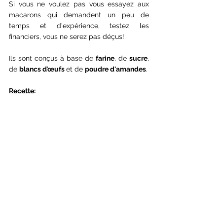
Si vous ne voulez pas vous essayez aux 
macarons qui demandent un peu de 
temps et d'expérience, testez les 
financiers, vous ne serez pas déçus!
Ils sont conçus à base de 
farine
, de 
sucre
, 
de 
blancs d’œufs 
et de 
poudre d'amandes
.
Recette
: